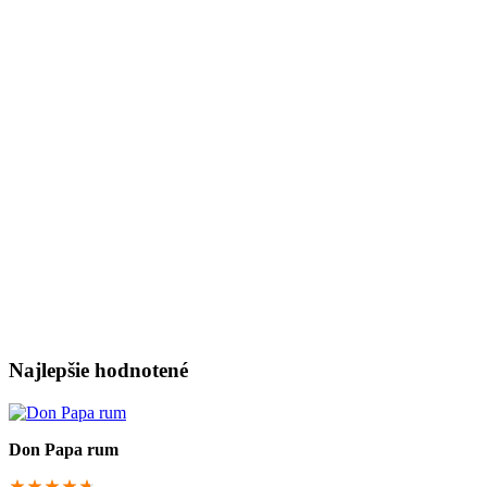
Najlepšie hodnotené
Don Papa rum
94.3333333333