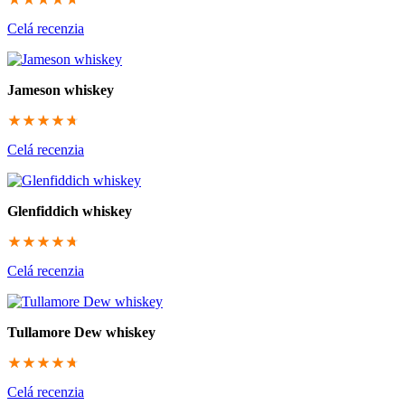
Celá recenzia
Jameson whiskey
94.3333333333
Celá recenzia
Glenfiddich whiskey
94
Celá recenzia
Tullamore Dew whiskey
93.6666666667
Celá recenzia