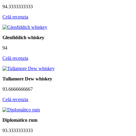
94.3333333333
Celá recenzia
Glenfiddich whiskey
94
Celá recenzia
Tullamore Dew whiskey
93.6666666667
Celá recenzia
Diplomático rum
93.3333333333