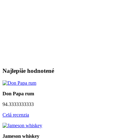
Najlepšie hodnotené
Don Papa rum
94.3333333333
Celá recenzia
Jameson whiskey