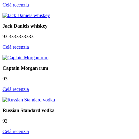
Celá recenzia
Jack Daniels whiskey
93.3333333333
Celá recenzia
Captain Morgan rum
93
Celá recenzia
Russian Standard vodka
92
Celá recenzia