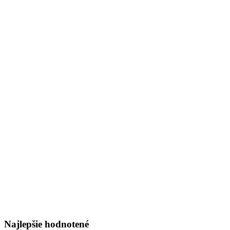
Najlepšie hodnotené